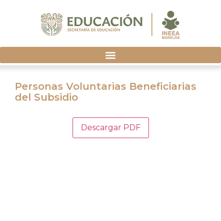
Personas Voluntarias Beneficiarias
del Subsidio
Descargar PDF