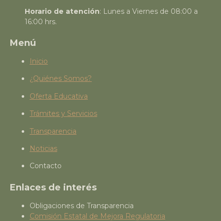
Horario de atención
: Lunes a Viernes de 08:00 a
16:00 hrs.
Menú
Inicio
¿Quiénes Somos?
Oferta Educativa
Trámites y Servicios
Transparencia
Noticias
Contacto
Enlaces de interés
Obligaciones de Transparencia
Comisión Estatal de Mejora Regulatoria