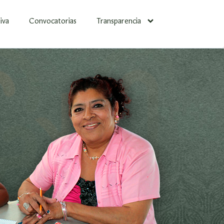
iva
Convocatorias
Transparencia