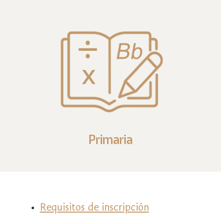
Primaria
Requisitos de inscripción