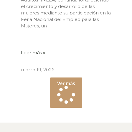
el crecimiento y desarrollo de las
mujeres mediante su participación en la
Feria Nacional del Empleo para las
Mujeres, un
Leer más »
marzo 19, 2026
Ver más