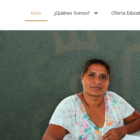
Inicio
¿Quiénes Somos?
Oferta Educat