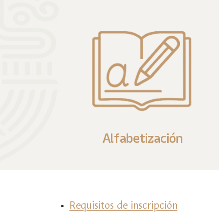
Alfabetización
Requisitos de inscripción