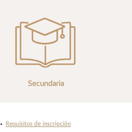
Secundaria
Requisitos de inscripción