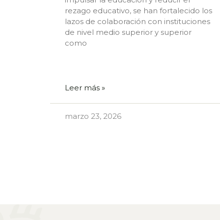
rezago educativo, se han fortalecido los
lazos de colaboración con instituciones
de nivel medio superior y superior
como
Leer más »
marzo 23, 2026