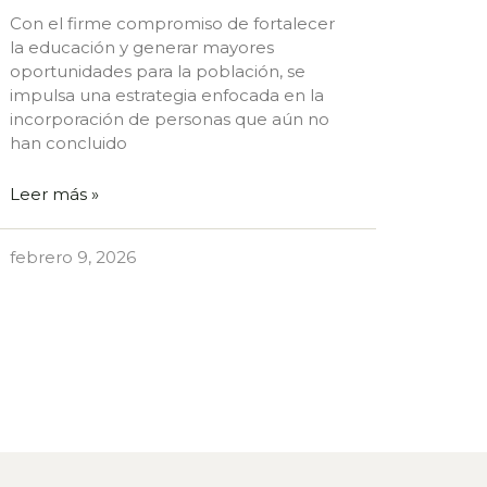
Con el firme compromiso de fortalecer
la educación y generar mayores
oportunidades para la población, se
impulsa una estrategia enfocada en la
incorporación de personas que aún no
han concluido
Leer más »
febrero 9, 2026