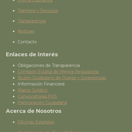
Oferta Educativa
Trámites y Servicios
Transparencia
Noticias
Contacto
Enlaces de interés
Obligaciones de Transparencia
Comisión Estatal de Mejora Regulatoria
Buzón Ciudadano de Quejas y Sugerencias
Información Financiera
Marco Jurídico
Convocatorias PVS
Participación Ciudadana
Acerca de Nosotros
Oficinas Estatales