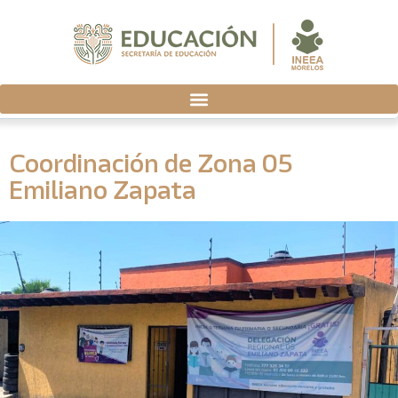
Coordinación de Zona 05
Emiliano Zapata