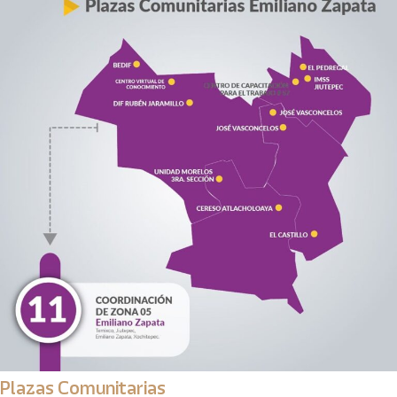
Plazas Comunitarias