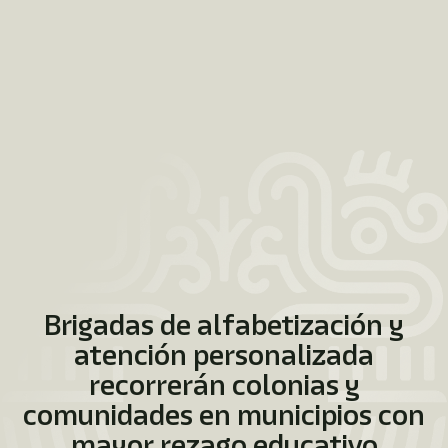
Brigadas de alfabetización y
atención personalizada
recorrerán colonias y
comunidades en municipios con
mayor rezago educativo