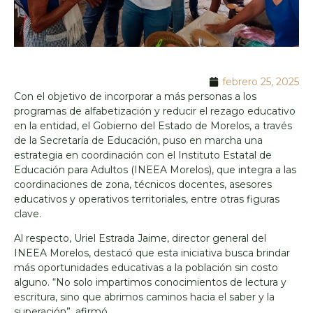
febrero 25, 2025
Con el objetivo de incorporar a más personas a los
programas de alfabetización y reducir el rezago educativo
en la entidad, el Gobierno del Estado de Morelos, a través
de la Secretaría de Educación, puso en marcha una
estrategia en coordinación con el Instituto Estatal de
Educación para Adultos (INEEA Morelos), que integra a las
coordinaciones de zona, técnicos docentes, asesores
educativos y operativos territoriales, entre otras figuras
clave.
Al respecto, Uriel Estrada Jaime, director general del
INEEA Morelos, destacó que esta iniciativa busca brindar
más oportunidades educativas a la población sin costo
alguno. “No solo impartimos conocimientos de lectura y
escritura, sino que abrimos caminos hacia el saber y la
superación”, afirmó.