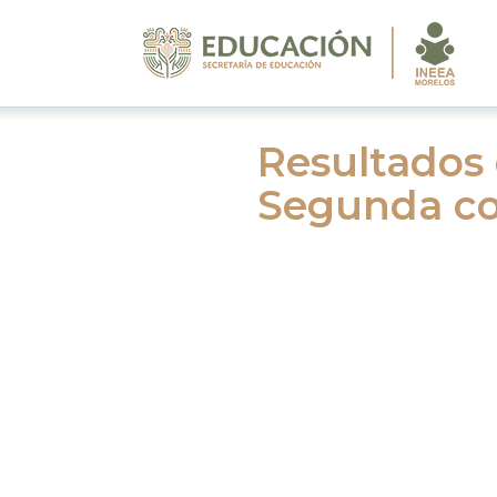
Resultados d
Segunda co