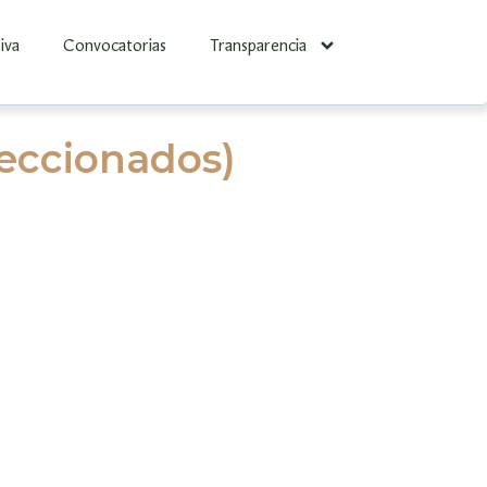
iva
Convocatorias
Transparencia
eleccionados)