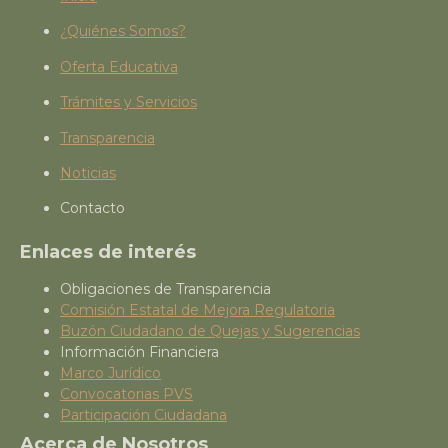
¿Quiénes Somos?
Oferta Educativa
Trámites y Servicios
Transparencia
Noticias
Contacto
Enlaces de interés
Obligaciones de Transparencia
Comisión Estatal de Mejora Regulatoria
Buzón Ciudadano de Quejas y Sugerencias
Información Financiera
Marco Jurídico
Convocatorias PVS
Participación Ciudadana
Acerca de Nosotros