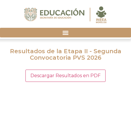
Resultados de la Etapa II - Segunda
Convocatoria PVS 2026
Descargar Resultados en PDF